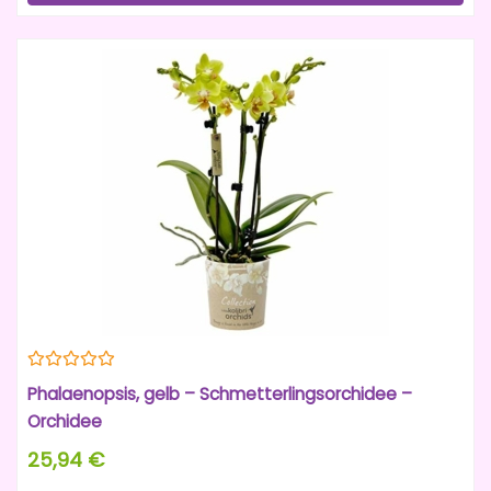
Phalaenopsis, gelb – Schmetterlingsorchidee –
Orchidee
25,94 €