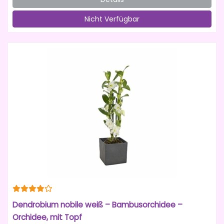
Nicht Verfügbar
Dendrobium nobile weiß – Bambusorchidee –
Orchidee, mit Topf