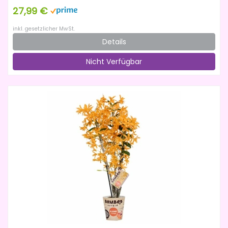
27,99 €
inkl. gesetzlicher MwSt.
Details
Nicht Verfügbar