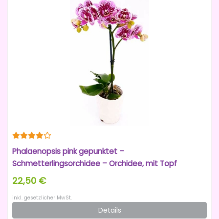
Phalaenopsis pink gepunktet –
Schmetterlingsorchidee – Orchidee, mit Topf
22,50 €
inkl. gesetzlicher MwSt.
Details