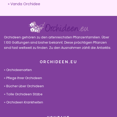
Vanda Orchidee
Orchideen gehören zu den artenreichsten Pflanzenfamilien. Über
1.100 Gattungen sind bisher bekannt. Diese prächtigen Pflanzen
sind fast weltweit zu finden. Zu den Ausnahmen zählt die Antarktis.
ORCHIDEEN.EU
Orchideenarten
Pflege Ihrer Orchideen
Bücher über Orchideen
Tolle Orchideen Stäbe
Orchideen Krankheiten