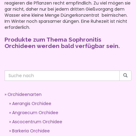
reagieren die Pflanzen recht empfindlich. Zu viel mögen sie
gar nicht, daher nur bei jedem dritten Gießvorgang dem
Wasser eine kleine Menge Düngerkonzentrat beimischen.
Im Winter noch sparsamer düngen. Eine Ruhezeit ist nicht
erforderlich.
Produkte zum Thema Sophronitis
Orchideen werden bald verfügbar sein.
Orchideenarten
Aerangis Orchidee
Angraecum Orchidee
Ascocentrum Orchidee
Barkeria Orchidee