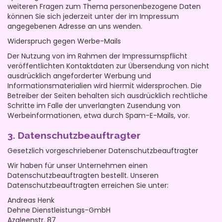
weiteren Fragen zum Thema personenbezogene Daten
können Sie sich jederzeit unter der im Impressum
angegebenen Adresse an uns wenden.
Widerspruch gegen Werbe-Mails
Der Nutzung von im Rahmen der Impressumspflicht
veröffentlichten Kontaktdaten zur Übersendung von nicht
ausdrücklich angeforderter Werbung und
Informationsmaterialien wird hiermit widersprochen. Die
Betreiber der Seiten behalten sich ausdrücklich rechtliche
Schritte im Falle der unverlangten Zusendung von
Werbeinformationen, etwa durch Spam-E-Mails, vor.
3. Datenschutzbeauftragter
Gesetzlich vorgeschriebener Datenschutzbeauftragter
Wir haben für unser Unternehmen einen
Datenschutzbeauftragten bestellt. Unseren
Datenschutzbeauftragten erreichen Sie unter:
Andreas Henk
Dehne Dienstleistungs-GmbH
Azaleenstr. 87