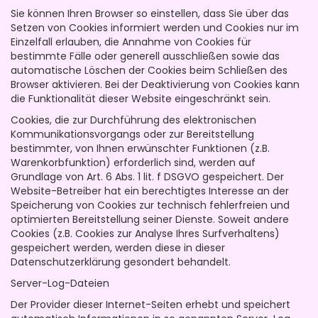
Sie können Ihren Browser so einstellen, dass Sie über das
Setzen von Cookies informiert werden und Cookies nur im
Einzelfall erlauben, die Annahme von Cookies für
bestimmte Fälle oder generell ausschließen sowie das
automatische Löschen der Cookies beim Schließen des
Browser aktivieren. Bei der Deaktivierung von Cookies kann
die Funktionalität dieser Website eingeschränkt sein.
Cookies, die zur Durchführung des elektronischen
Kommunikationsvorgangs oder zur Bereitstellung
bestimmter, von Ihnen erwünschter Funktionen (z.B.
Warenkorbfunktion) erforderlich sind, werden auf
Grundlage von Art. 6 Abs. 1 lit. f DSGVO gespeichert. Der
Website-Betreiber hat ein berechtigtes Interesse an der
Speicherung von Cookies zur technisch fehlerfreien und
optimierten Bereitstellung seiner Dienste. Soweit andere
Cookies (z.B. Cookies zur Analyse Ihres Surfverhaltens)
gespeichert werden, werden diese in dieser
Datenschutzerklärung gesondert behandelt.
Server-Log-Dateien
Der Provider dieser Internet-Seiten erhebt und speichert