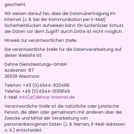
geschieht.
Wir weisen darauf hin, dass die Datenübertragung im
Internet (z. B. bei der Kommunikation per E-Mail)
Sicherheitslücken aufweisen kann. Ein lückenloser Schutz
der Daten vor dem Zugriff durch Dritte ist nicht möglich.
Hinweis zur verantwortlichen Stelle
Die verantwortliche Stelle für die Datenverarbeitung auf
dieser Website ist:
Dehne Dienstleistungs-GmbH
Azaleenstr. 87
26639 Wiesmoor
Telefon: +49 (0)4944-920486
Telefax: +49 (0)4944-3068149
E-Mail:
info(at)dehne-internet.de
Verantwortliche Stelle ist die natürliche oder juristische
Person, die allein oder gemeinsam mit anderen über die
Zwecke und Mittel der Verarbeitung von
personenbezogenen Daten (z. B. Namen, E-Mail-Adressen
o. Ä.) entscheidet.