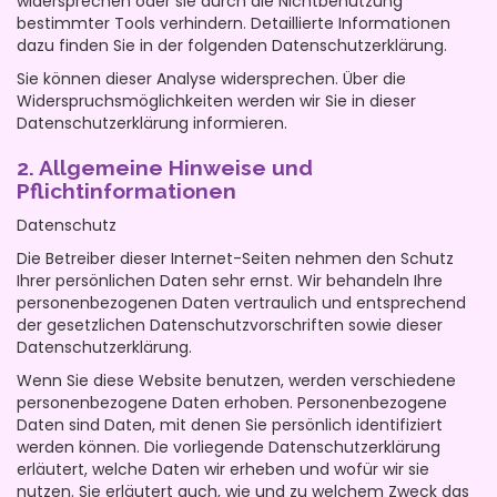
widersprechen oder sie durch die Nichtbenutzung
bestimmter Tools verhindern. Detaillierte Informationen
dazu finden Sie in der folgenden Datenschutzerklärung.
Sie können dieser Analyse widersprechen. Über die
Widerspruchsmöglichkeiten werden wir Sie in dieser
Datenschutzerklärung informieren.
2. Allgemeine Hinweise und
Pflichtinformationen
Datenschutz
Die Betreiber dieser Internet-Seiten nehmen den Schutz
Ihrer persönlichen Daten sehr ernst. Wir behandeln Ihre
personenbezogenen Daten vertraulich und entsprechend
der gesetzlichen Datenschutzvorschriften sowie dieser
Datenschutzerklärung.
Wenn Sie diese Website benutzen, werden verschiedene
personenbezogene Daten erhoben. Personenbezogene
Daten sind Daten, mit denen Sie persönlich identifiziert
werden können. Die vorliegende Datenschutzerklärung
erläutert, welche Daten wir erheben und wofür wir sie
nutzen. Sie erläutert auch, wie und zu welchem Zweck das