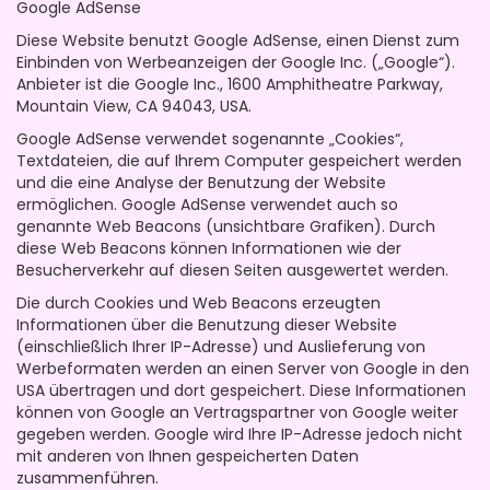
Google AdSense
Diese Website benutzt Google AdSense, einen Dienst zum
Einbinden von Werbeanzeigen der Google Inc. („Google“).
Anbieter ist die Google Inc., 1600 Amphitheatre Parkway,
Mountain View, CA 94043, USA.
Google AdSense verwendet sogenannte „Cookies“,
Textdateien, die auf Ihrem Computer gespeichert werden
und die eine Analyse der Benutzung der Website
ermöglichen. Google AdSense verwendet auch so
genannte Web Beacons (unsichtbare Grafiken). Durch
diese Web Beacons können Informationen wie der
Besucherverkehr auf diesen Seiten ausgewertet werden.
Die durch Cookies und Web Beacons erzeugten
Informationen über die Benutzung dieser Website
(einschließlich Ihrer IP-Adresse) und Auslieferung von
Werbeformaten werden an einen Server von Google in den
USA übertragen und dort gespeichert. Diese Informationen
können von Google an Vertragspartner von Google weiter
gegeben werden. Google wird Ihre IP-Adresse jedoch nicht
mit anderen von Ihnen gespeicherten Daten
zusammenführen.