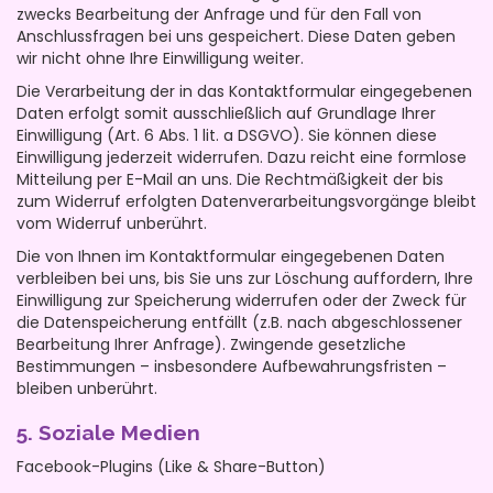
zwecks Bearbeitung der Anfrage und für den Fall von
Anschlussfragen bei uns gespeichert. Diese Daten geben
wir nicht ohne Ihre Einwilligung weiter.
Die Verarbeitung der in das Kontaktformular eingegebenen
Daten erfolgt somit ausschließlich auf Grundlage Ihrer
Einwilligung (Art. 6 Abs. 1 lit. a DSGVO). Sie können diese
Einwilligung jederzeit widerrufen. Dazu reicht eine formlose
Mitteilung per E-Mail an uns. Die Rechtmäßigkeit der bis
zum Widerruf erfolgten Datenverarbeitungsvorgänge bleibt
vom Widerruf unberührt.
Die von Ihnen im Kontaktformular eingegebenen Daten
verbleiben bei uns, bis Sie uns zur Löschung auffordern, Ihre
Einwilligung zur Speicherung widerrufen oder der Zweck für
die Datenspeicherung entfällt (z.B. nach abgeschlossener
Bearbeitung Ihrer Anfrage). Zwingende gesetzliche
Bestimmungen – insbesondere Aufbewahrungsfristen –
bleiben unberührt.
5. Soziale Medien
Facebook-Plugins (Like & Share-Button)