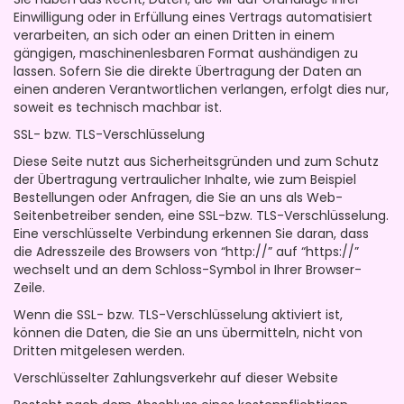
Einwilligung oder in Erfüllung eines Vertrags automatisiert
verarbeiten, an sich oder an einen Dritten in einem
gängigen, maschinenlesbaren Format aushändigen zu
lassen. Sofern Sie die direkte Übertragung der Daten an
einen anderen Verantwortlichen verlangen, erfolgt dies nur,
soweit es technisch machbar ist.
SSL- bzw. TLS-Verschlüsselung
Diese Seite nutzt aus Sicherheitsgründen und zum Schutz
der Übertragung vertraulicher Inhalte, wie zum Beispiel
Bestellungen oder Anfragen, die Sie an uns als Web-
Seitenbetreiber senden, eine SSL-bzw. TLS-Verschlüsselung.
Eine verschlüsselte Verbindung erkennen Sie daran, dass
die Adresszeile des Browsers von “http://” auf “https://”
wechselt und an dem Schloss-Symbol in Ihrer Browser-
Zeile.
Wenn die SSL- bzw. TLS-Verschlüsselung aktiviert ist,
können die Daten, die Sie an uns übermitteln, nicht von
Dritten mitgelesen werden.
Verschlüsselter Zahlungsverkehr auf dieser Website