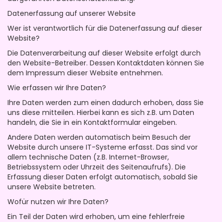
Datenerfassung auf unserer Website
Wer ist verantwortlich für die Datenerfassung auf dieser
Website?
Die Datenverarbeitung auf dieser Website erfolgt durch
den Website-Betreiber. Dessen Kontaktdaten können Sie
dem Impressum dieser Website entnehmen.
Wie erfassen wir Ihre Daten?
Ihre Daten werden zum einen dadurch erhoben, dass Sie
uns diese mitteilen. Hierbei kann es sich z.B. um Daten
handeln, die Sie in ein Kontaktformular eingeben.
Andere Daten werden automatisch beim Besuch der
Website durch unsere IT-Systeme erfasst. Das sind vor
allem technische Daten (z.B. Internet-Browser,
Betriebssystem oder Uhrzeit des Seitenaufrufs). Die
Erfassung dieser Daten erfolgt automatisch, sobald Sie
unsere Website betreten.
Wofür nutzen wir Ihre Daten?
Ein Teil der Daten wird erhoben, um eine fehlerfreie