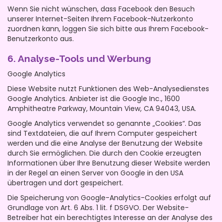
Wenn Sie nicht wünschen, dass Facebook den Besuch
unserer Internet-Seiten Ihrem Facebook-Nutzerkonto
zuordnen kann, loggen Sie sich bitte aus Ihrem Facebook-
Benutzerkonto aus.
6. Analyse-Tools und Werbung
Google Analytics
Diese Website nutzt Funktionen des Web-Analysedienstes
Google Analytics. Anbieter ist die Google Inc., 1600
Amphitheatre Parkway, Mountain View, CA 94043, USA.
Google Analytics verwendet so genannte „Cookies“. Das
sind Textdateien, die auf Ihrem Computer gespeichert
werden und die eine Analyse der Benutzung der Website
durch Sie ermöglichen. Die durch den Cookie erzeugten
Informationen über Ihre Benutzung dieser Website werden
in der Regel an einen Server von Google in den USA
übertragen und dort gespeichert.
Die Speicherung von Google-Analytics-Cookies erfolgt auf
Grundlage von Art. 6 Abs. 1 lit. f DSGVO. Der Website-
Betreiber hat ein berechtigtes Interesse an der Analyse des