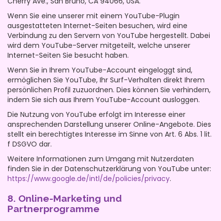
Cherry Ave., San Bruno, CA 94066, USA.
Wenn Sie eine unserer mit einem YouTube-Plugin
ausgestatteten Internet-Seiten besuchen, wird eine
Verbindung zu den Servern von YouTube hergestellt. Dabei
wird dem YouTube-Server mitgeteilt, welche unserer
Internet-Seiten Sie besucht haben.
Wenn Sie in Ihrem YouTube-Account eingeloggt sind,
ermöglichen Sie YouTube, Ihr Surf-Verhalten direkt Ihrem
persönlichen Profil zuzuordnen. Dies können Sie verhindern,
indem Sie sich aus Ihrem YouTube-Account ausloggen.
Die Nutzung von YouTube erfolgt im Interesse einer
ansprechenden Darstellung unserer Online-Angebote. Dies
stellt ein berechtigtes Interesse im Sinne von Art. 6 Abs. 1 lit.
f DSGVO dar.
Weitere Informationen zum Umgang mit Nutzerdaten
finden Sie in der Datenschutzerklärung von YouTube unter:
https://www.google.de/intl/de/policies/privacy
.
8. Online-Marketing und
Partnerprogramme