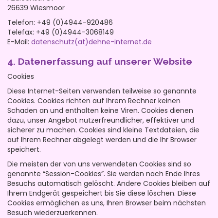
26639 Wiesmoor
Telefon: +49 (0)4944-920486
Telefax: +49 (0)4944-3068149
E-Mail:
datenschutz(at)dehne-internet.de
4. Datenerfassung auf unserer Website
Cookies
Diese Internet-Seiten verwenden teilweise so genannte
Cookies. Cookies richten auf Ihrem Rechner keinen
Schaden an und enthalten keine Viren. Cookies dienen
dazu, unser Angebot nutzerfreundlicher, effektiver und
sicherer zu machen. Cookies sind kleine Textdateien, die
auf Ihrem Rechner abgelegt werden und die Ihr Browser
speichert.
Die meisten der von uns verwendeten Cookies sind so
genannte “Session-Cookies”. Sie werden nach Ende Ihres
Besuchs automatisch gelöscht. Andere Cookies bleiben auf
Ihrem Endgerät gespeichert bis Sie diese löschen. Diese
Cookies ermöglichen es uns, Ihren Browser beim nächsten
Besuch wiederzuerkennen.