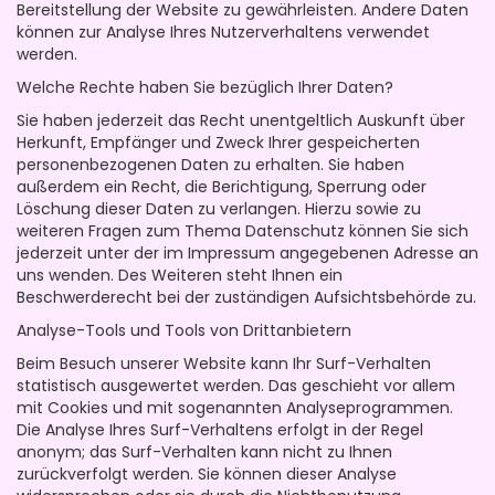
Bereitstellung der Website zu gewährleisten. Andere Daten
können zur Analyse Ihres Nutzerverhaltens verwendet
werden.
Welche Rechte haben Sie bezüglich Ihrer Daten?
Sie haben jederzeit das Recht unentgeltlich Auskunft über
Herkunft, Empfänger und Zweck Ihrer gespeicherten
personenbezogenen Daten zu erhalten. Sie haben
außerdem ein Recht, die Berichtigung, Sperrung oder
Löschung dieser Daten zu verlangen. Hierzu sowie zu
weiteren Fragen zum Thema Datenschutz können Sie sich
jederzeit unter der im Impressum angegebenen Adresse an
uns wenden. Des Weiteren steht Ihnen ein
Beschwerderecht bei der zuständigen Aufsichtsbehörde zu.
Analyse-Tools und Tools von Drittanbietern
Beim Besuch unserer Website kann Ihr Surf-Verhalten
statistisch ausgewertet werden. Das geschieht vor allem
mit Cookies und mit sogenannten Analyseprogrammen.
Die Analyse Ihres Surf-Verhaltens erfolgt in der Regel
anonym; das Surf-Verhalten kann nicht zu Ihnen
zurückverfolgt werden. Sie können dieser Analyse