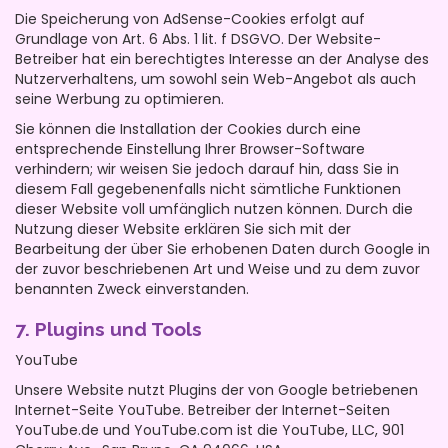
Die Speicherung von AdSense-Cookies erfolgt auf
Grundlage von Art. 6 Abs. 1 lit. f DSGVO. Der Website-
Betreiber hat ein berechtigtes Interesse an der Analyse des
Nutzerverhaltens, um sowohl sein Web-Angebot als auch
seine Werbung zu optimieren.
Sie können die Installation der Cookies durch eine
entsprechende Einstellung Ihrer Browser-Software
verhindern; wir weisen Sie jedoch darauf hin, dass Sie in
diesem Fall gegebenenfalls nicht sämtliche Funktionen
dieser Website voll umfänglich nutzen können. Durch die
Nutzung dieser Website erklären Sie sich mit der
Bearbeitung der über Sie erhobenen Daten durch Google in
der zuvor beschriebenen Art und Weise und zu dem zuvor
benannten Zweck einverstanden.
7. Plugins und Tools
YouTube
Unsere Website nutzt Plugins der von Google betriebenen
Internet-Seite YouTube. Betreiber der Internet-Seiten
YouTube.de und YouTube.com ist die YouTube, LLC, 901