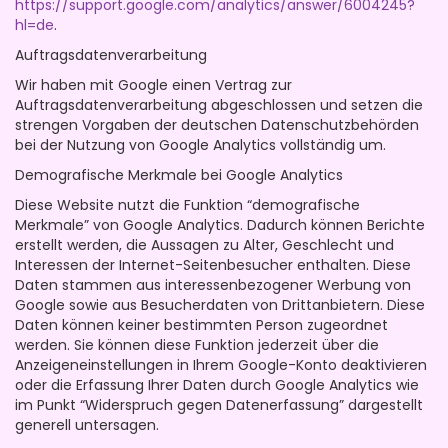
https://support.google.com/analytics/answer/6004245?
hl=de
.
Auftragsdatenverarbeitung
Wir haben mit Google einen Vertrag zur
Auftragsdatenverarbeitung abgeschlossen und setzen die
strengen Vorgaben der deutschen Datenschutzbehörden
bei der Nutzung von Google Analytics vollständig um.
Demografische Merkmale bei Google Analytics
Diese Website nutzt die Funktion “demografische
Merkmale” von Google Analytics. Dadurch können Berichte
erstellt werden, die Aussagen zu Alter, Geschlecht und
Interessen der Internet-Seitenbesucher enthalten. Diese
Daten stammen aus interessenbezogener Werbung von
Google sowie aus Besucherdaten von Drittanbietern. Diese
Daten können keiner bestimmten Person zugeordnet
werden. Sie können diese Funktion jederzeit über die
Anzeigeneinstellungen in Ihrem Google-Konto deaktivieren
oder die Erfassung Ihrer Daten durch Google Analytics wie
im Punkt “Widerspruch gegen Datenerfassung” dargestellt
generell untersagen.