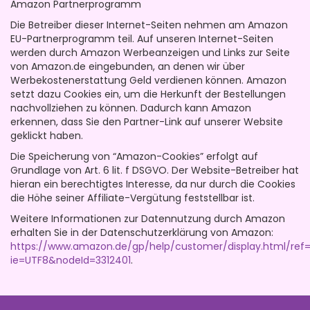
Amazon Partnerprogramm
Die Betreiber dieser Internet-Seiten nehmen am Amazon
EU-Partnerprogramm teil. Auf unseren Internet-Seiten
werden durch Amazon Werbeanzeigen und Links zur Seite
von Amazon.de eingebunden, an denen wir über
Werbekostenerstattung Geld verdienen können. Amazon
setzt dazu Cookies ein, um die Herkunft der Bestellungen
nachvollziehen zu können. Dadurch kann Amazon
erkennen, dass Sie den Partner-Link auf unserer Website
geklickt haben.
Die Speicherung von “Amazon-Cookies” erfolgt auf
Grundlage von Art. 6 lit. f DSGVO. Der Website-Betreiber hat
hieran ein berechtigtes Interesse, da nur durch die Cookies
die Höhe seiner Affiliate-Vergütung feststellbar ist.
Weitere Informationen zur Datennutzung durch Amazon
erhalten Sie in der Datenschutzerklärung von Amazon:
https://www.amazon.de/gp/help/customer/display.html/ref=
ie=UTF8&nodeId=3312401
.