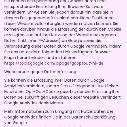
Sie können die Speicherung der Cookies durch eine
entsprechende Einstellung Ihrer Browser-Software
verhindern; wir weisen Sie jedoch darauf hin, dass Sie in
diesem Fall gegebenenfalls nicht sämtliche Funktionen
dieser Website vollumfänglich werden nutzen können. Sie
können darüber hinaus die Erfassung der durch den Cookie
erzeugten und auf Ihre Nutzung der Website bezogenen
Daten (inkl. Ihrer IP-Adresse) an Google sowie die
Verarbeitung dieser Daten durch Google verhindern, indem
Sie das unter dem folgenden Link verfügbare Browser-
Plugin herunterladen und installieren:
https://tools.google.com/dlpage/gaoptout?hl=de
.
Widerspruch gegen Datenerfassung
Sie können die Erfassung Ihrer Daten durch Google
Analytics verhindern, indem Sie auf folgenden Link klicken.
Es wird ein Opt-Out-Cookie gesetzt, der die Erfassung Ihrer
Daten bei zukünftigen Besuchen dieser Website verhindert:
Google Analytics deaktivieren.
Mehr Informationen zum Umgang mit Nutzerdaten bei
Google Analytics finden Sie in der Datenschutzerklärung
von Google: