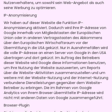
Nutzerverhaltens, um sowohl sein Web-Angebot als auch
seine Werbung zu optimieren.
IP-Anonymisierung
Wir haben auf dieser Website die Funktion IP-
Anonymisierung aktiviert. Dadurch wird Ihre IP-Adresse von
Google innerhalb von Mitgliedstaaten der Europäischen
Union oder in anderen Vertragsstaaten des Abkommens
über den Europäischen Wirtschaftsraum vor der
Übermittlung in die USA gekürzt. Nur in Ausnahmefällen wird
die volle IP-Adresse an einen Server von Google in den USA
übertragen und dort gekürzt. Im Auftrag des Betreibers
dieser Website wird Google diese Informationen benutzen,
um Ihre Nutzung der Website auszuwerten, um Reports
über die Website-Aktivitäten zusammenzustellen und um
weitere mit der Website-Nutzung und der Internet-Nutzung
verbundene Dienstleistungen gegenüber dem Website-
Betreiber zu erbringen. Die im Rahmen von Google
Analytics von Ihrem Browser übermittelte IP-Adresse wird
nicht mit anderen Daten von Google zusammengeführt.
Browser-Plugin