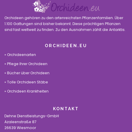
Orchideen gehören zu den artenreichsten Pflanzenfamilien. Über
1.100 Gattungen sind bisher bekannt. Diese prächtigen Pflanzen
sind fast weltweit zu finden. Zu den Ausnahmen zählt die Antarktis.
ORCHIDEEN.EU
Orchideenarten
Pflege Ihrer Orchideen
Bücher über Orchideen
Tolle Orchideen Stäbe
Orchideen Krankheiten
KONTAKT
Dehne Dienstleistungs-GmbH
Azaleenstraße 87
26639 Wiesmoor