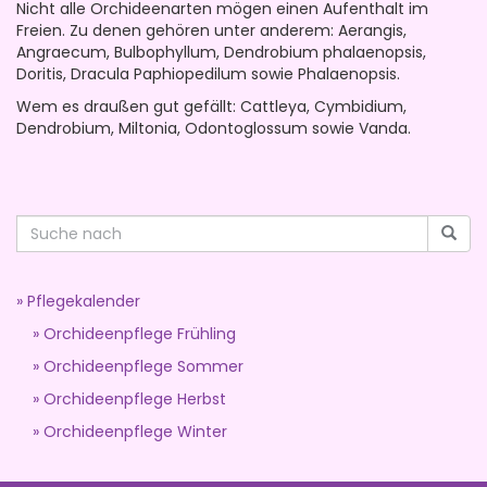
Nicht alle Orchideenarten mögen einen Aufenthalt im
Freien. Zu denen gehören unter anderem: Aerangis,
Angraecum, Bulbophyllum, Dendrobium phalaenopsis,
Doritis, Dracula Paphiopedilum sowie Phalaenopsis.
Wem es draußen gut gefällt: Cattleya, Cymbidium,
Dendrobium, Miltonia, Odontoglossum sowie Vanda.
Pflegekalender
Orchideenpflege Frühling
Orchideenpflege Sommer
Orchideenpflege Herbst
Orchideenpflege Winter