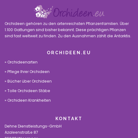
Orchideen gehören zu den artenreichsten Pflanzenfamilien. Über
1.100 Gattungen sind bisher bekannt. Diese prächtigen Pflanzen
sind fast weltweit zu finden. Zu den Ausnahmen zählt die Antarktis.
ORCHIDEEN.EU
Orchideenarten
Pflege Ihrer Orchideen
Bücher über Orchideen
Tolle Orchideen Stäbe
Orchideen Krankheiten
KONTAKT
Dehne Dienstleistungs-GmbH
Azaleenstraße 87