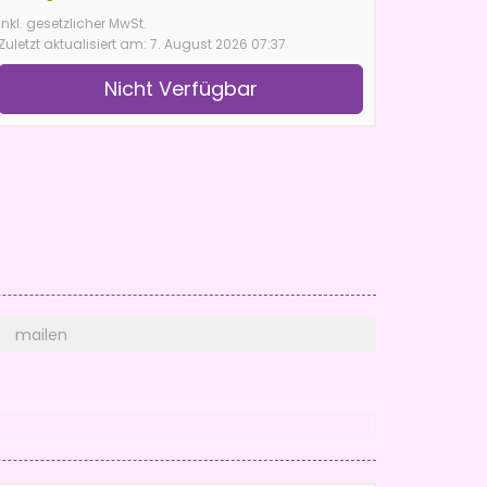
inkl. gesetzlicher MwSt.
Zuletzt aktualisiert am: 7. August 2026 07:37
Nicht Verfügbar
mailen