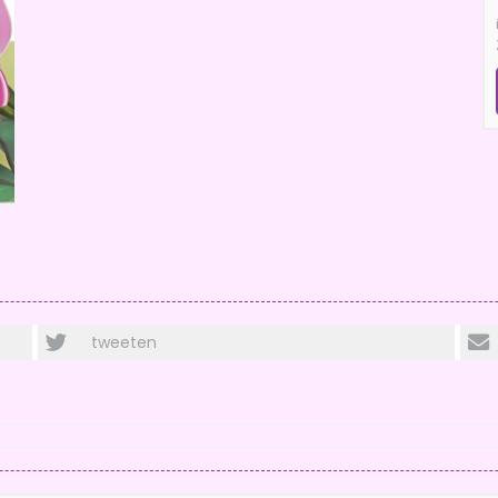
tweeten