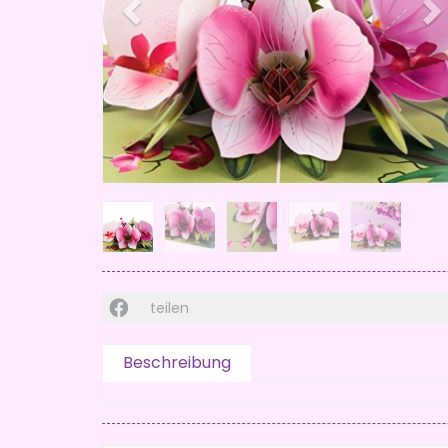
teilen
Beschreibung