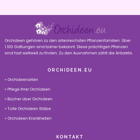
Orchideen gehören zu den artenreichsten Pflanzenfamilien. Über
1.100 Gattungen sind bisher bekannt. Diese prächtigen Pflanzen
sind fast weltweit zu finden. Zu den Ausnahmen zählt die Antarktis.
ORCHIDEEN.EU
Orchideenarten
Pflege Ihrer Orchideen
Bücher über Orchideen
Tolle Orchideen Stäbe
Orchideen Krankheiten
KONTAKT