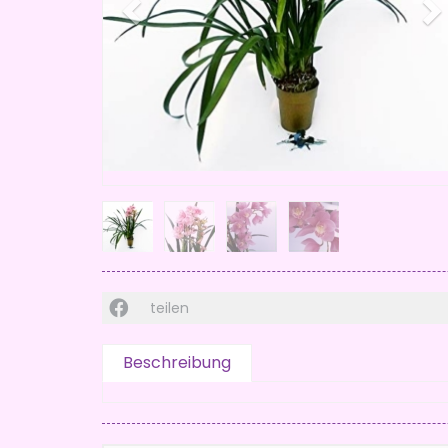
teilen
Beschreibung