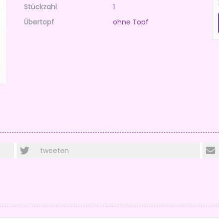
Stückzahl
1
Übertopf
ohne Topf
tweeten