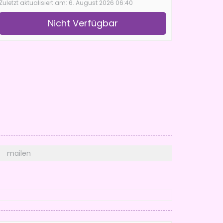
Zuletzt aktualisiert am: 6. August 2026 06:40
Nicht Verfügbar
mailen