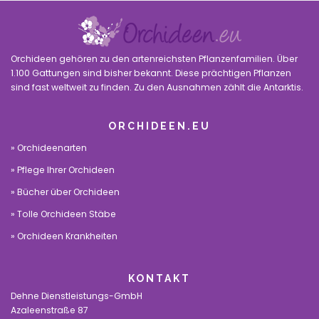
Orchideen gehören zu den artenreichsten Pflanzenfamilien. Über
1.100 Gattungen sind bisher bekannt. Diese prächtigen Pflanzen
sind fast weltweit zu finden. Zu den Ausnahmen zählt die Antarktis.
ORCHIDEEN.EU
Orchideenarten
Pflege Ihrer Orchideen
Bücher über Orchideen
Tolle Orchideen Stäbe
Orchideen Krankheiten
KONTAKT
Dehne Dienstleistungs-GmbH
Azaleenstraße 87