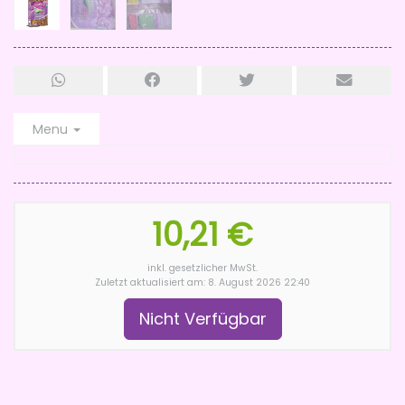
Menu
10,21 €
inkl. gesetzlicher MwSt.
Zuletzt aktualisiert am: 8. August 2026 22:40
Nicht Verfügbar