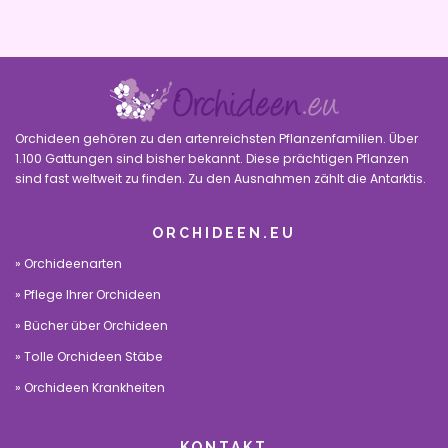
Orchideen gehören zu den artenreichsten Pflanzenfamilien. Über
1.100 Gattungen sind bisher bekannt. Diese prächtigen Pflanzen
sind fast weltweit zu finden. Zu den Ausnahmen zählt die Antarktis.
ORCHIDEEN.EU
Orchideenarten
Pflege Ihrer Orchideen
Bücher über Orchideen
Tolle Orchideen Stäbe
Orchideen Krankheiten
KONTAKT