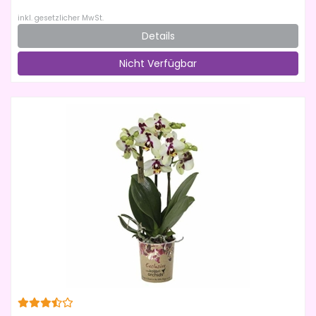
inkl. gesetzlicher MwSt.
Details
Nicht Verfügbar