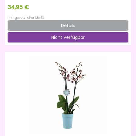
34,95 €
inkl. gesetzlicher MwSt.
Details
Nicht Verfügbar