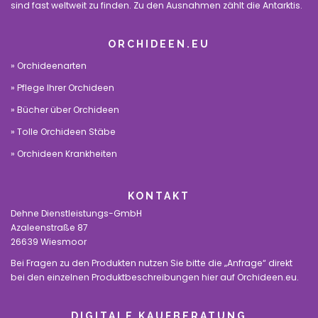
sind fast weltweit zu finden. Zu den Ausnahmen zählt die Antarktis.
ORCHIDEEN.EU
Orchideenarten
Pflege Ihrer Orchideen
Bücher über Orchideen
Tolle Orchideen Stäbe
Orchideen Krankheiten
KONTAKT
Dehne Dienstleistungs-GmbH
Azaleenstraße 87
26639 Wiesmoor
Bei Fragen zu den Produkten nutzen Sie bitte die „Anfrage“ direkt
bei den einzelnen Produktbeschreibungen hier auf Orchideen.eu.
DIGITALE KAUFBERATUNG