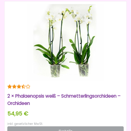
2 × Phalaenopsis weiß – Schmetterlingsorchideen –
Orchideen
54,95 €
inkl. gesetzlicher MwSt.